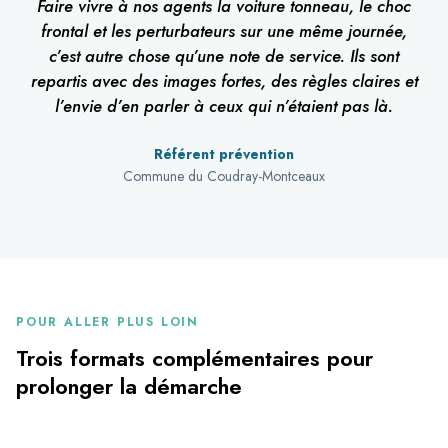
Faire vivre à nos agents la voiture tonneau, le choc
frontal et les perturbateurs sur une même journée,
c’est autre chose qu’une note de service. Ils sont
repartis avec des images fortes, des règles claires et
l’envie d’en parler à ceux qui n’étaient pas là.
Référent prévention
Commune du Coudray-Montceaux
POUR ALLER PLUS LOIN
Trois formats complémentaires pour
prolonger la démarche