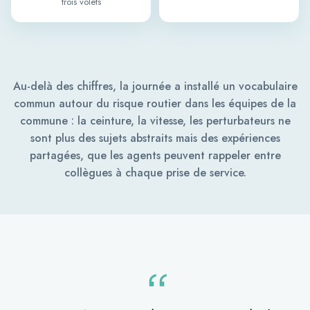
trois volets
Au-delà des chiffres, la journée a installé un vocabulaire
commun autour du risque routier dans les équipes de la
commune : la ceinture, la vitesse, les perturbateurs ne
sont plus des sujets abstraits mais des expériences
partagées, que les agents peuvent rappeler entre
collègues à chaque prise de service.