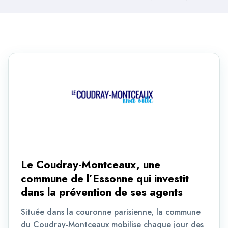
Le Coudray-Montceaux, une
commune de l’Essonne qui investit
dans la prévention de ses agents
Située dans la couronne parisienne, la commune
du Coudray-Montceaux mobilise chaque jour des