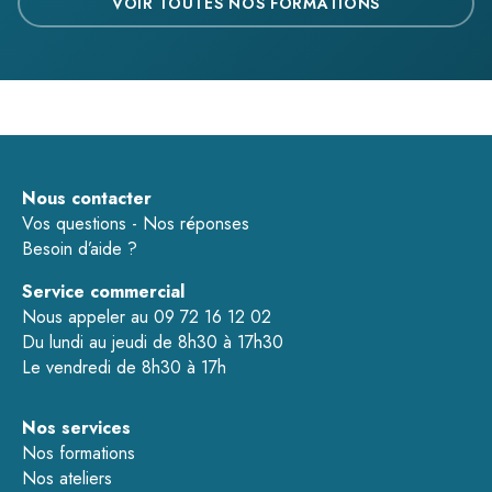
VOIR TOUTES NOS FORMATIONS
Nous contacter
Vos questions - Nos réponses
Besoin d’aide ?
Service commercial
Nous appeler au 09 72 16 12 02
Du lundi au jeudi de 8h30 à 17h30
Le vendredi de 8h30 à 17h
Nos services
Nos formations
Nos ateliers