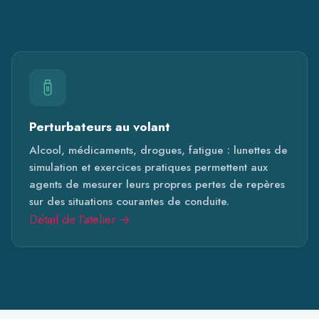
Perturbateurs au volant
Alcool, médicaments, drogues, fatigue : lunettes de
simulation et exercices pratiques permettent aux
agents de mesurer leurs propres pertes de repères
sur des situations courantes de conduite.
Détail de l’atelier →