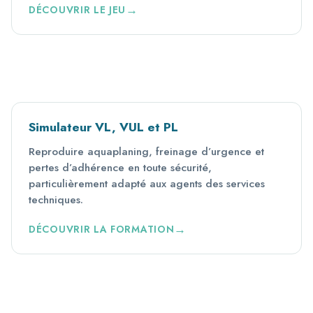
DÉCOUVRIR LE JEU
Simulateur VL, VUL et PL
Reproduire aquaplaning, freinage d’urgence et
pertes d’adhérence en toute sécurité,
particulièrement adapté aux agents des services
techniques.
DÉCOUVRIR LA FORMATION