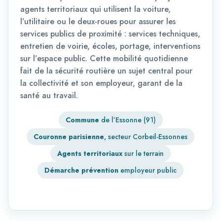
agents territoriaux qui utilisent la voiture,
l’utilitaire ou le deux-roues pour assurer les
services publics de proximité : services techniques,
entretien de voirie, écoles, portage, interventions
sur l’espace public. Cette mobilité quotidienne
fait de la sécurité routière un sujet central pour
la collectivité et son employeur, garant de la
santé au travail.
Commune
de l’Essonne (91)
Couronne parisienne
, secteur Corbeil-Essonnes
Agents territoriaux
sur le terrain
Démarche prévention
employeur public