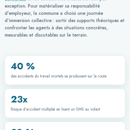
exception. Pour matérialiser sa responsabilité
d’employeur, la commune a choisi une journée
d’immersion collective : sortir des supports théoriques et
confronter les agents à des situations concrètes,
mesurables et discutables sur le terrain.
40 %
des accidents du travail mortels se produisent sur la route
23x
Risque d’accident multiplié en lisant un SMS au volant