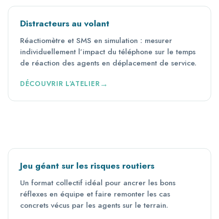
Distracteurs au volant
Réactiomètre et SMS en simulation : mesurer
individuellement l’impact du téléphone sur le temps
de réaction des agents en déplacement de service.
DÉCOUVRIR L’ATELIER
Jeu géant sur les risques routiers
Un format collectif idéal pour ancrer les bons
réflexes en équipe et faire remonter les cas
concrets vécus par les agents sur le terrain.