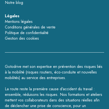
Notre blog
Légales
Mentions légales
Conditions générales de vente
Politique de confidentialité
Gestion des cookies
Gotodrive met son expertise en prévention des risques liés
à la mobilité (
risques routiers
,
éco-conduite
et
nouvelles
mobilités
) au service des entreprises.
La route reste la première cause d'accident du travail :
ensemble, réduisons les risques.
Nos formations
et
ateliers
mettent vos collaborateurs dans des situations réelles afin
de déclencher une prise de conscience, pour un