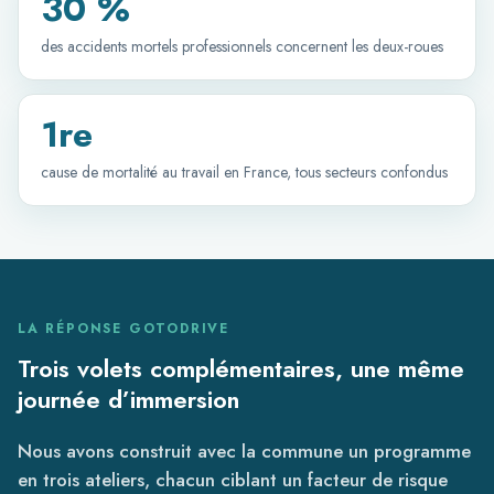
30 %
des accidents mortels professionnels concernent les deux-roues
1re
cause de mortalité au travail en France, tous secteurs confondus
LA RÉPONSE GOTODRIVE
Trois volets complémentaires, une même
journée d’immersion
Nous avons construit avec la commune un programme
en trois ateliers, chacun ciblant un facteur de risque