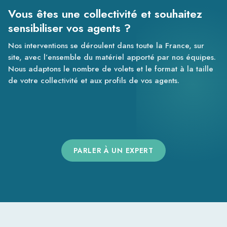
Vous êtes une collectivité et souhaitez
sensibiliser vos agents ?
Nos interventions se déroulent dans toute la France, sur
site, avec l’ensemble du matériel apporté par nos équipes.
Nous adaptons le nombre de volets et le format à la taille
de votre collectivité et aux profils de vos agents.
PARLER À UN EXPERT