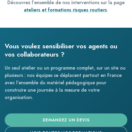
Découvrez l’ensemble de nos interventions sur la page
ateliers et formations risques routiers
.
Vous voulez sensibiliser vos agents ou
vos collaborateurs ?
Un seul atelier ou un programme complet, sur un site ou
plusieurs : nos équipes se déplacent partout en France
avec l’ensemble du matériel pédagogique pour
construire une journée à la mesure de votre
organisation.
DEMANDEZ UN DEVIS