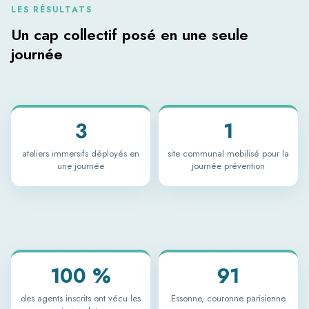
LES RÉSULTATS
Un cap collectif posé en une seule
journée
3
1
ateliers immersifs déployés en
site communal mobilisé pour la
une journée
journée prévention
100 %
91
des agents inscrits ont vécu les
Essonne, couronne parisienne