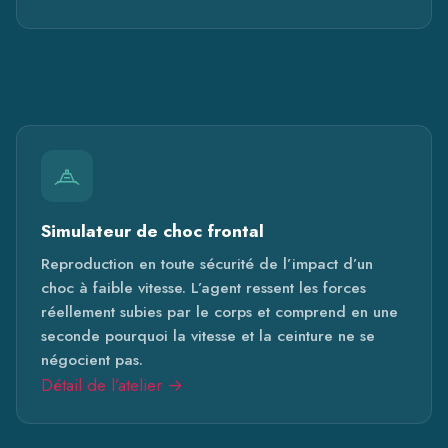
Simulateur de choc frontal
Reproduction en toute sécurité de l’impact d’un
choc à faible vitesse. L’agent ressent les forces
réellement subies par le corps et comprend en une
seconde pourquoi la vitesse et la ceinture ne se
négocient pas.
Détail de l’atelier →