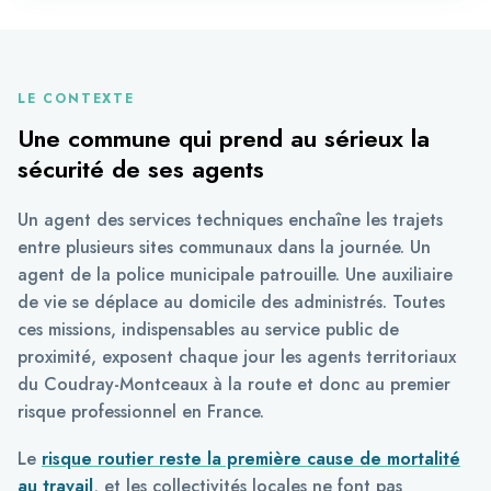
LE CONTEXTE
Une commune qui prend au sérieux la
sécurité de ses agents
Un agent des services techniques enchaîne les trajets
entre plusieurs sites communaux dans la journée. Un
agent de la police municipale patrouille. Une auxiliaire
de vie se déplace au domicile des administrés. Toutes
ces missions, indispensables au service public de
proximité, exposent chaque jour les agents territoriaux
du Coudray-Montceaux à la route et donc au premier
risque professionnel en France.
Le
risque routier reste la première cause de mortalité
au travail
, et les collectivités locales ne font pas