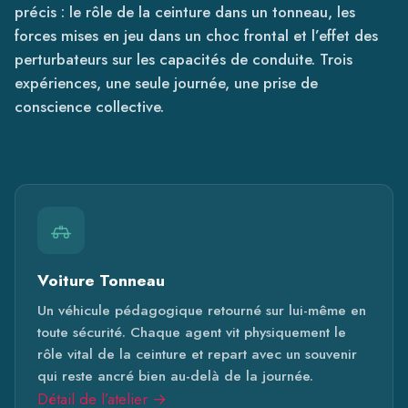
précis : le rôle de la ceinture dans un tonneau, les
forces mises en jeu dans un choc frontal et l’effet des
perturbateurs sur les capacités de conduite. Trois
expériences, une seule journée, une prise de
conscience collective.
Voiture Tonneau
Un véhicule pédagogique retourné sur lui-même en
toute sécurité. Chaque agent vit physiquement le
rôle vital de la ceinture et repart avec un souvenir
qui reste ancré bien au-delà de la journée.
Détail de l’atelier →