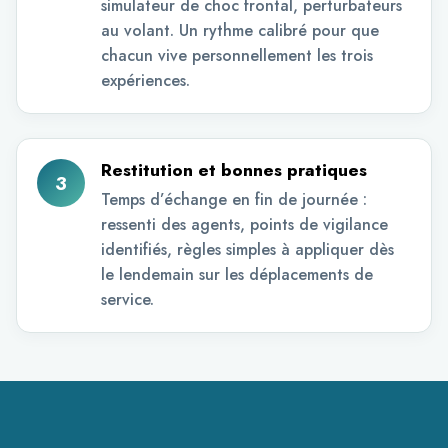
simulateur de choc frontal, perturbateurs
au volant. Un rythme calibré pour que
chacun vive personnellement les trois
expériences.
Restitution et bonnes pratiques
3
Temps d’échange en fin de journée :
ressenti des agents, points de vigilance
identifiés, règles simples à appliquer dès
le lendemain sur les déplacements de
service.