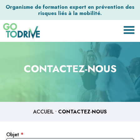
Organisme de formation expert en prévention des
risques liés à la mobilité.
CONTACTEZ-NOUS
ACCUEIL
•
CONTACTEZ-NOUS
Objet
*