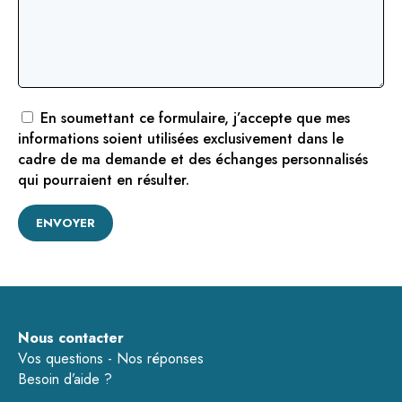
En soumettant ce formulaire, j’accepte que mes
informations soient utilisées exclusivement dans le
cadre de ma demande et des échanges personnalisés
qui pourraient en résulter.
Nous contacter
Vos questions - Nos réponses
Besoin d’aide ?