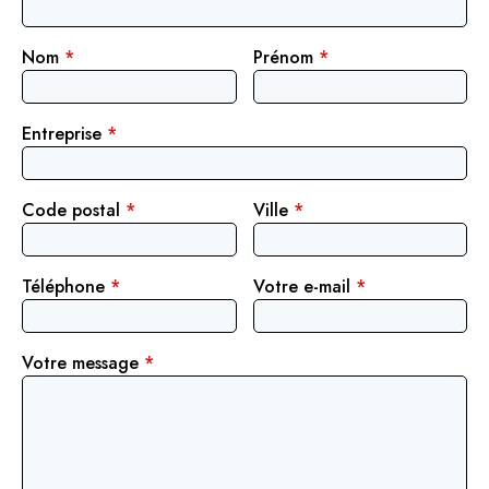
Nom
*
Prénom
*
Entreprise
*
Code postal
*
Ville
*
Téléphone
*
Votre e-mail
*
Votre message
*