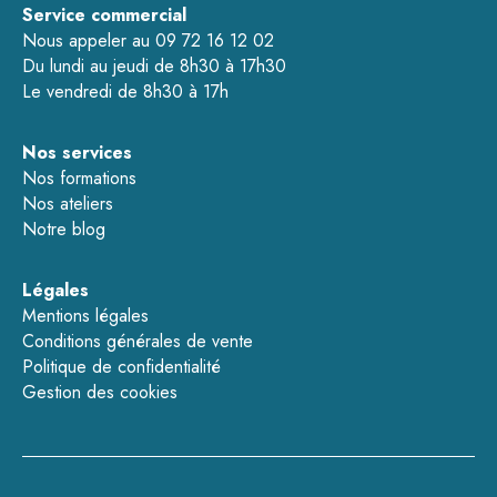
Service commercial
Nous appeler au 09 72 16 12 02
Du lundi au jeudi de 8h30 à 17h30
Le vendredi de 8h30 à 17h
Nos services
Nos formations
Nos ateliers
Notre blog
Légales
Mentions légales
Conditions générales de vente
Politique de confidentialité
Gestion des cookies