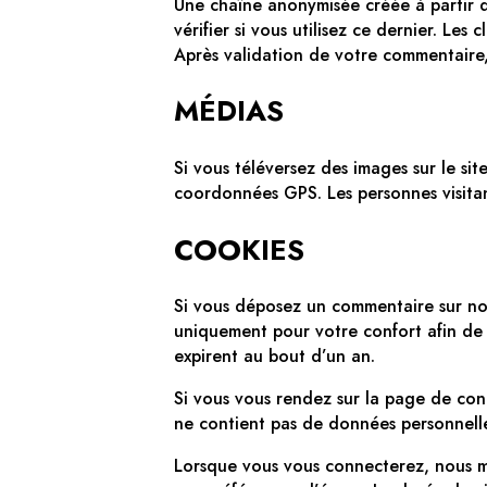
Une chaîne anonymisée créée à partir 
vérifier si vous utilisez ce dernier. Les
Après validation de votre commentaire,
MÉDIAS
Si vous téléversez des images sur le si
coordonnées GPS. Les personnes visitan
COOKIES
Si vous déposez un commentaire sur notr
uniquement pour votre confort afin de 
expirent au bout d’un an.
Si vous vous rendez sur la page de conn
ne contient pas de données personnell
Lorsque vous vous connecterez, nous m