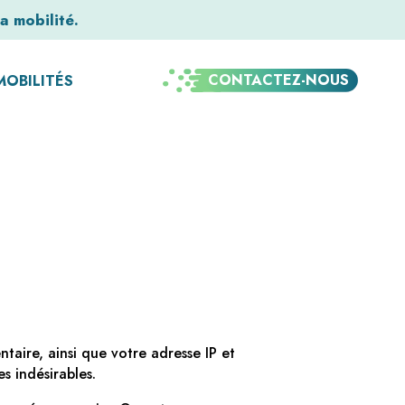
a mobilité.
CONTACTEZ-NOUS
MOBILITÉS
taire, ainsi que votre adresse IP et
s indésirables.