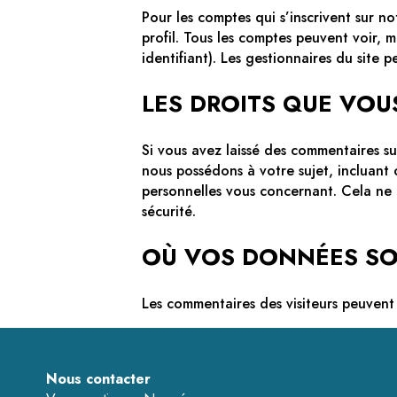
Pour les comptes qui s’inscrivent sur n
profil. Tous les comptes peuvent voir, 
identifiant). Les gestionnaires du site p
LES DROITS QUE VOU
Si vous avez laissé des commentaires s
nous possédons à votre sujet, incluan
personnelles vous concernant. Cela ne 
sécurité.
OÙ VOS DONNÉES S
Les commentaires des visiteurs peuvent 
Nous contacter