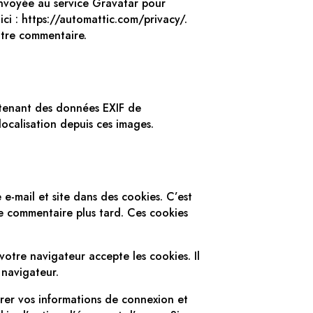
envoyée au service Gravatar pour
 ici : https://automattic.com/privacy/.
otre commentaire.
ontenant des données EXIF de
ocalisation depuis ces images.
e-mail et site dans des cookies. C’est
re commentaire plus tard. Ces cookies
otre navigateur accepte les cookies. Il
 navigateur.
rer vos informations de connexion et