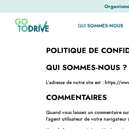
Organisme 
QUI
SOMMES-NOUS
POLITIQUE DE CONFI
QUI SOMMES-NOUS ?
L’adresse de notre site est : https://www
COMMENTAIRES
Quand vous laissez un commentaire sur n
l’agent utilisateur de votre navigateur