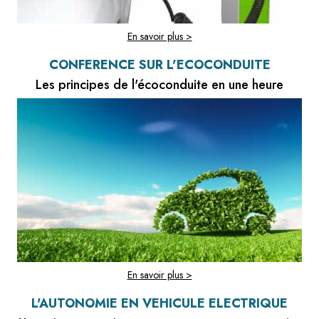
En savoir plus >
CONFÉRENCE SUR L'ÉCOCONDUITE
Les principes de l'écoconduite en une heure
En savoir plus >
L'AUTONOMIE EN VÉHICULE ÉLECTRIQUE