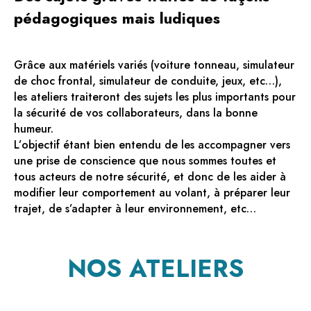
pédagogiques mais ludiques
Grâce aux matériels variés (voiture tonneau, simulateur
de choc frontal, simulateur de conduite, jeux, etc…),
les ateliers traiteront des sujets les plus importants pour
la sécurité de vos collaborateurs, dans la bonne
humeur.
L’objectif étant bien entendu de les accompagner vers
une prise de conscience que nous sommes toutes et
tous acteurs de notre sécurité, et donc de les aider à
modifier leur comportement au volant, à préparer leur
trajet, de s’adapter à leur environnement, etc…
NOS ATELIERS