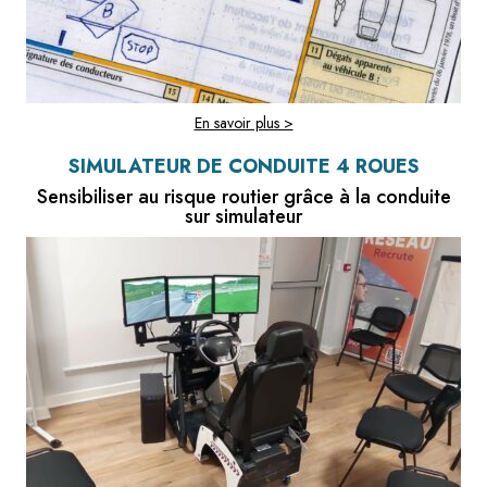
En savoir plus >
SIMULATEUR DE CONDUITE 4 ROUES
Sensibiliser au risque routier grâce à la conduite
sur simulateur