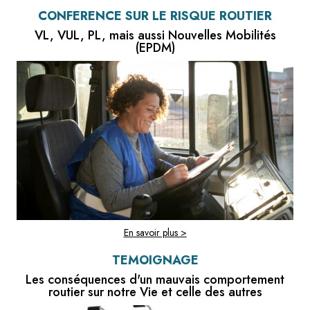
CONFÉRENCE SUR LE RISQUE ROUTIER
VL, VUL, PL, mais aussi Nouvelles Mobilités
(EPDM)
En savoir plus >
TÉMOIGNAGE
Les conséquences d'un mauvais comportement
routier sur notre Vie et celle des autres