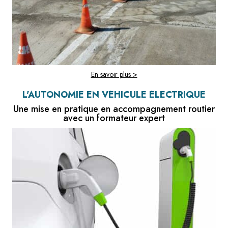
En savoir plus >
L'AUTONOMIE EN VÉHICULE ÉLECTRIQUE
Une mise en pratique en accompagnement routier
avec un formateur expert