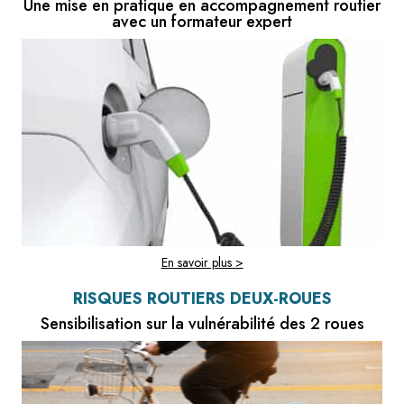
Une mise en pratique en accompagnement routier
avec un formateur expert
En savoir plus >
RISQUES ROUTIERS DEUX-ROUES
Sensibilisation sur la vulnérabilité des 2 roues