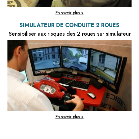
En savoir plus >
SIMULATEUR DE CONDUITE 2 ROUES
Sensibiliser aux risques des 2 roues sur simulateur
En savoir plus >