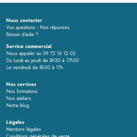
Nous contacter
Vos questions - Nos réponses
Besoin d’aide ?
Service commercial
Nous appeler au 09 72 16 12 02
Du lundi au jeudi de 8h30 à 17h30
Le vendredi de 8h30 à 17h
Nos services
Nos formations
Nos ateliers
Notre blog
Légales
Mentions légales
Conditions générales de vente