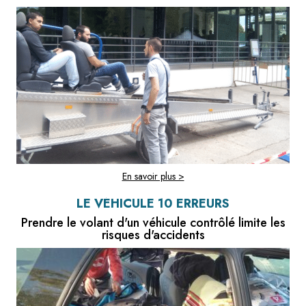
En savoir plus >
LE VÉHICULE 10 ERREURS
Prendre le volant d'un véhicule contrôlé limite les
risques d'accidents