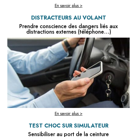
En savoir plus >
DISTRACTEURS AU VOLANT
Prendre conscience des dangers liés aux
distractions externes (téléphone…)
En savoir plus >
TEST CHOC SUR SIMULATEUR
Sensibiliser au port de la ceinture