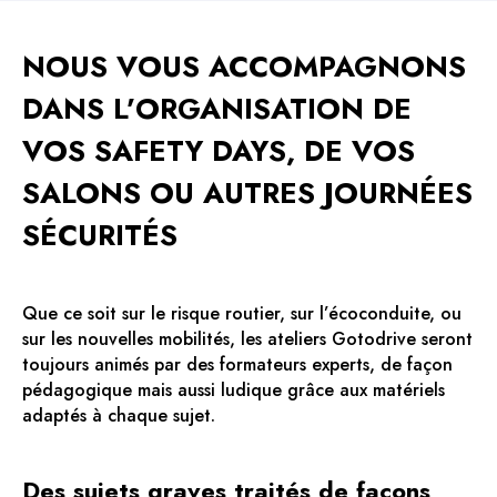
NOUS VOUS ACCOMPAGNONS
DANS L’ORGANISATION DE
VOS SAFETY DAYS, DE VOS
SALONS OU AUTRES JOURNÉES
SÉCURITÉS
Que ce soit sur le risque routier, sur l’écoconduite, ou
sur les nouvelles mobilités, les ateliers Gotodrive seront
toujours animés par des formateurs experts, de façon
pédagogique mais aussi ludique grâce aux matériels
adaptés à chaque sujet.
Des sujets graves traités de façons