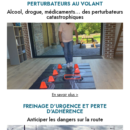
PERTURBATEURS AU VOLANT
Alcool, drogue, médicaments... des perturbateurs
catastrophiques
En savoir plus >
FREINAGE D’URGENCE ET PERTE
D’ADHÉRENCE
Anticiper les dangers sur la route