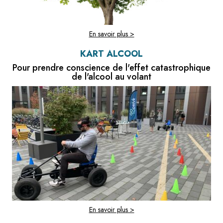
En savoir plus >
KART ALCOOL
Pour prendre conscience de l'effet catastrophique
de l'alcool au volant
En savoir plus >