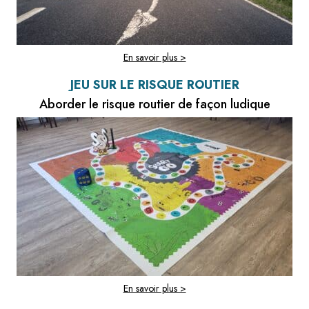
En savoir plus >
JEU SUR LE RISQUE ROUTIER
Aborder le risque routier de façon ludique
En savoir plus >