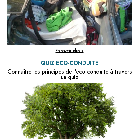
En savoir plus >
QUIZ ÉCO-CONDUITE
Connaître les principes de l'éco-conduite à travers
un quiz