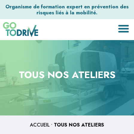
Organisme de formation expert en prévention des
risques liés à la mobilité.
TOUS NOS ATELIERS
ACCUEIL
•
TOUS NOS ATELIERS