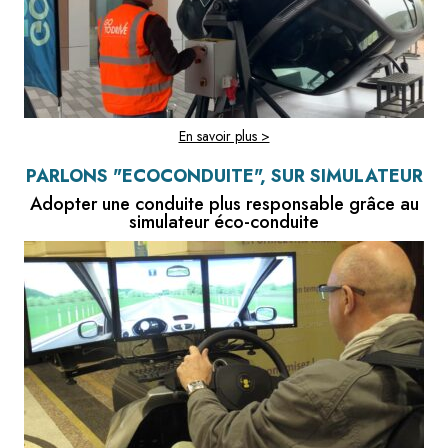
En savoir plus >
PARLONS "ECOCONDUITE", SUR SIMULATEUR
Adopter une conduite plus responsable grâce au
simulateur éco-conduite