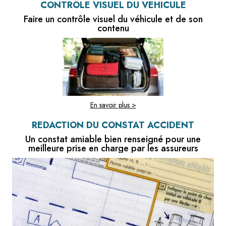
CONTRÔLE VISUEL DU VÉHICULE
Faire un contrôle visuel du véhicule et de son
contenu
En savoir plus >
RÉDACTION DU CONSTAT ACCIDENT
Un constat amiable bien renseigné pour une
meilleure prise en charge par les assureurs