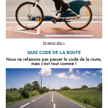
En savoir plus >
QUIZ CODE DE LA ROUTE
Nous ne refaisons pas passer le code de la route,
mais c’est tout comme !