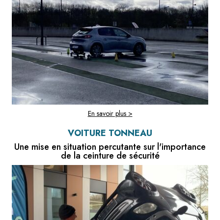
En savoir plus >
VOITURE TONNEAU
Une mise en situation percutante sur l'importance
de la ceinture de sécurité