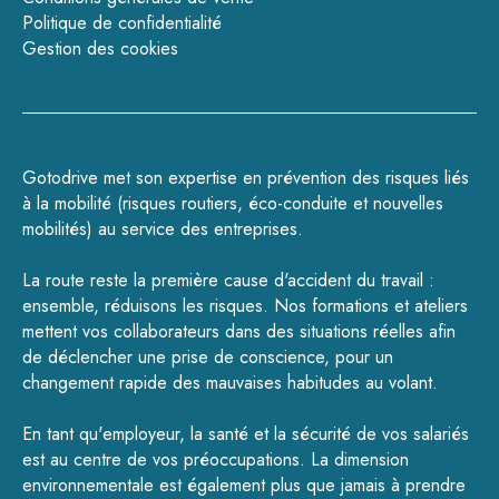
Politique de confidentialité
Gestion des cookies
Gotodrive met son expertise en prévention des risques liés
à la mobilité (
risques routiers
,
éco-conduite
et
nouvelles
mobilités
) au service des entreprises.
La route reste la première cause d'accident du travail :
ensemble, réduisons les risques.
Nos formations
et
ateliers
mettent vos collaborateurs dans des situations réelles afin
de déclencher une prise de conscience, pour un
changement rapide des mauvaises habitudes au volant.
En tant qu'employeur, la santé et la sécurité de vos salariés
est au centre de vos préoccupations. La dimension
environnementale est également plus que jamais à prendre