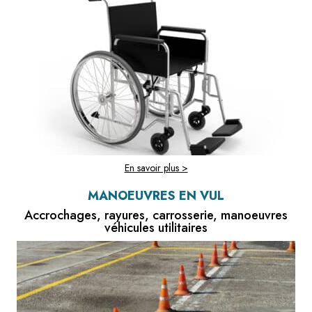
En savoir plus >
MANOEUVRES EN VUL
Accrochages, rayures, carrosserie, manoeuvres
véhicules utilitaires