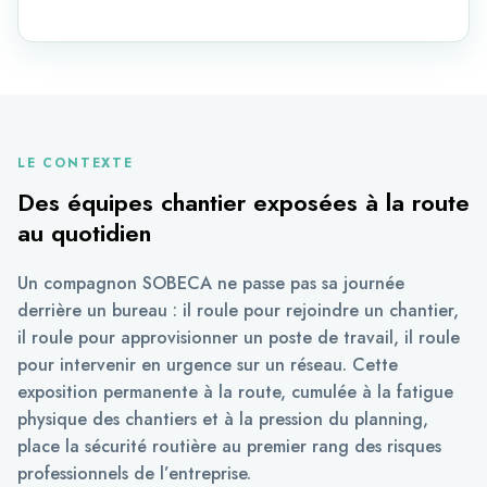
LE CONTEXTE
Des équipes chantier exposées à la route
au quotidien
Un compagnon SOBECA ne passe pas sa journée
derrière un bureau : il roule pour rejoindre un chantier,
il roule pour approvisionner un poste de travail, il roule
pour intervenir en urgence sur un réseau. Cette
exposition permanente à la route, cumulée à la fatigue
physique des chantiers et à la pression du planning,
place la sécurité routière au premier rang des risques
professionnels de l’entreprise.