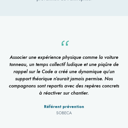
Associer une expérience physique comme la voiture
tonneau, un temps collectif ludique et une piqûre de
rappel sur le Code a créé une dynamique qu’un
support théorique n’aurait jamais permise. Nos
compagnons sont repartis avec des repères concrets
à réactiver sur chantier.
Référent prévention
SOBECA