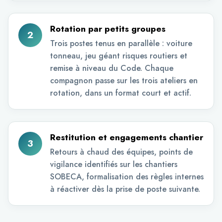
Rotation par petits groupes
2
Trois postes tenus en parallèle : voiture
tonneau, jeu géant risques routiers et
remise à niveau du Code. Chaque
compagnon passe sur les trois ateliers en
rotation, dans un format court et actif.
Restitution et engagements chantier
3
Retours à chaud des équipes, points de
vigilance identifiés sur les chantiers
SOBECA, formalisation des règles internes
à réactiver dès la prise de poste suivante.