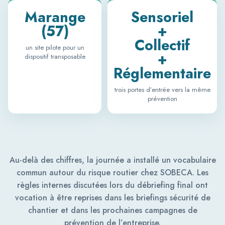
Marange
Sensoriel
(57)
+
Collectif
un site pilote pour un
+
dispositif transposable
Réglementaire
trois portes d’entrée vers la même
prévention
Au-delà des chiffres, la journée a installé un vocabulaire
commun autour du risque routier chez SOBECA. Les
règles internes discutées lors du débriefing final ont
vocation à être reprises dans les briefings sécurité de
chantier et dans les prochaines campagnes de
prévention de l’entreprise.