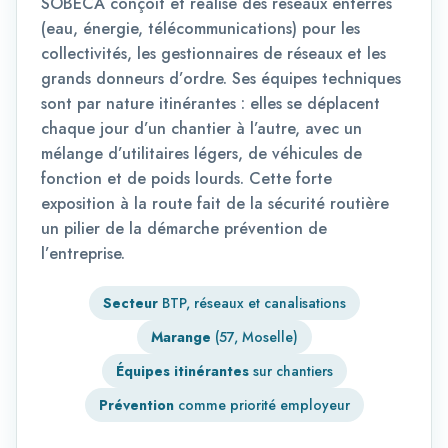
SOBECA conçoit et réalise des réseaux enterrés
(eau, énergie, télécommunications) pour les
collectivités, les gestionnaires de réseaux et les
grands donneurs d’ordre. Ses équipes techniques
sont par nature itinérantes : elles se déplacent
chaque jour d’un chantier à l’autre, avec un
mélange d’utilitaires légers, de véhicules de
fonction et de poids lourds. Cette forte
exposition à la route fait de la sécurité routière
un pilier de la démarche prévention de
l’entreprise.
Secteur
BTP, réseaux et canalisations
Marange
(57, Moselle)
Équipes itinérantes
sur chantiers
Prévention
comme priorité employeur