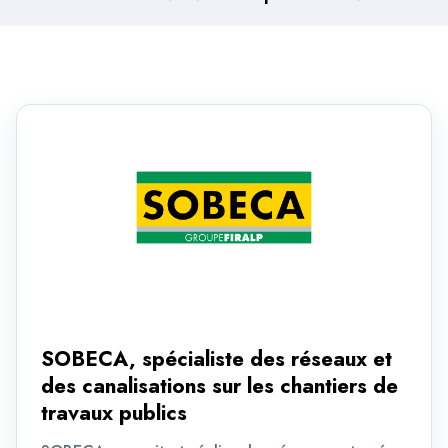
SOBECA, spécialiste des réseaux et
des canalisations sur les chantiers de
travaux publics