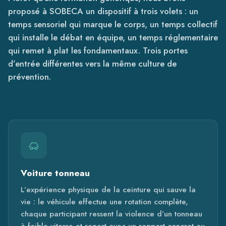
proposé à SOBECA un dispositif à trois volets : un
temps sensoriel qui marque le corps, un temps collectif
qui installe le débat en équipe, un temps réglementaire
qui remet à plat les fondamentaux. Trois portes
d’entrée différentes vers la même culture de
prévention.
Voiture tonneau
L’expérience physique de la ceinture qui sauve la
vie : le véhicule effectue une rotation complète,
chaque participant ressent la violence d’un tonneau
à faible vitesse et repart avec un rapport concret au