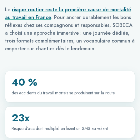
Le
risque routier reste la première cause de mortalité
au travail en France
. Pour ancrer durablement les bons
réflexes chez ses compagnons et responsables, SOBECA
a choisi une approche immersive : une journée dédiée,
trois formats complémentaires, un vocabulaire commun à
emporter sur chantier dès le lendemain.
40 %
des accidents du travail mortels se produisent sur la route
23x
Risque d’accident multiplié en lisant un SMS au volant