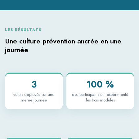
LES RÉSULTATS
Une culture prévention ancrée en une
journée
3
100 %
volets déployés sur une
des participants ont expérimenté
même journée
les trois modules