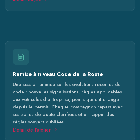
Remise à niveau Code de la Route
Une session animée sur les évolutions récentes du
code : nouvelles signalisations, règles applicables
aux véhicules d’entreprise, points qui ont changé
depuis le permis. Chaque compagnon repart avec
ses zones de doute clarifiées et un rappel des
règles souvent oubliées.
Détail de l’atelier →