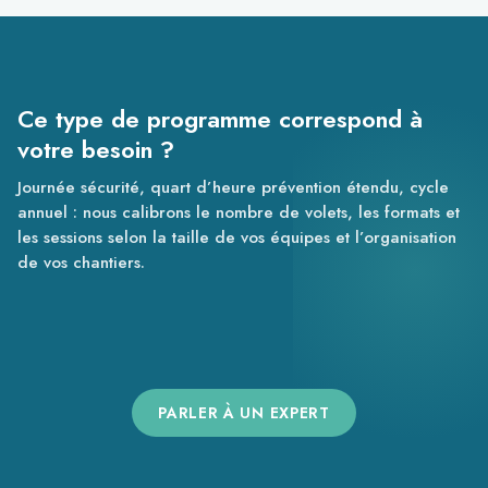
Ce type de programme correspond à
votre besoin ?
Journée sécurité, quart d’heure prévention étendu, cycle
annuel : nous calibrons le nombre de volets, les formats et
les sessions selon la taille de vos équipes et l’organisation
de vos chantiers.
PARLER À UN EXPERT