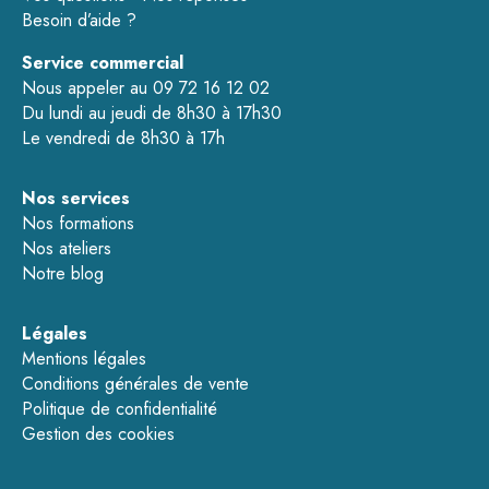
Besoin d’aide ?
Service commercial
Nous appeler au 09 72 16 12 02
Du lundi au jeudi de 8h30 à 17h30
Le vendredi de 8h30 à 17h
Nos services
Nos formations
Nos ateliers
Notre blog
Légales
Mentions légales
Conditions générales de vente
Politique de confidentialité
Gestion des cookies