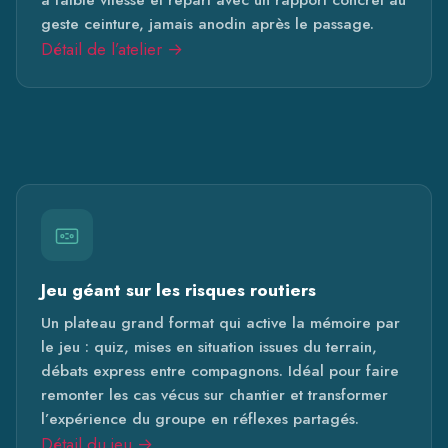
geste ceinture, jamais anodin après le passage.
Détail de l’atelier →
Jeu géant sur les risques routiers
Un plateau grand format qui active la mémoire par
le jeu : quiz, mises en situation issues du terrain,
débats express entre compagnons. Idéal pour faire
remonter les cas vécus sur chantier et transformer
l’expérience du groupe en réflexes partagés.
Détail du jeu →