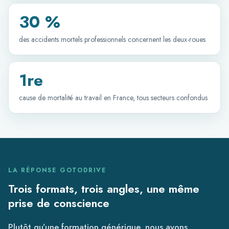
30 %
des accidents mortels professionnels concernent les deux-roues
1re
cause de mortalité au travail en France, tous secteurs confondus
LA RÉPONSE GOTODRIVE
Trois formats, trois angles, une même
prise de conscience
Plutôt qu’une formation générique, nous avons