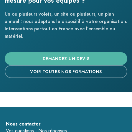
mesure pour vos équipes ?
Un ou plusieurs volets, un site ou plusieurs, un plan
annuel : nous adaptons le dispositif à votre organisation.
Interventions partout en France avec l’ensemble du
matériel.
DEMANDEZ UN DEVIS
VOIR TOUTES NOS FORMATIONS
Nous contacter
Vos questions - Nos réponses