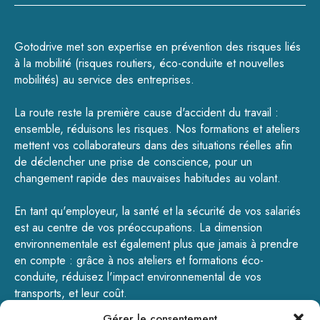
Gotodrive met son expertise en prévention des risques liés
à la mobilité (
risques routiers
,
éco-conduite
et
nouvelles
mobilités
) au service des entreprises.
La route reste la première cause d'accident du travail :
ensemble, réduisons les risques.
Nos formations
et
ateliers
mettent vos collaborateurs dans des situations réelles afin
de déclencher une prise de conscience, pour un
changement rapide des mauvaises habitudes au volant.
En tant qu'employeur, la santé et la sécurité de vos salariés
est au centre de vos préoccupations. La dimension
environnementale est également plus que jamais à prendre
en compte : grâce à nos ateliers et formations éco-
conduite, réduisez l'impact environnemental de vos
transports, et leur coût.
Gérer le consentement