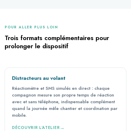
POUR ALLER PLUS LOIN
Trois formats complémentaires pour
prolonger le dispositif
Distracteurs au volant
Réactiomètre et SMS simulés en direct : chaque
compagnon mesure son propre temps de réaction
avec et sans téléphone, indispensable complément
quand la journée mêle chantier et coordination par
mobile.
DÉCOUVRIR L’ATELIER