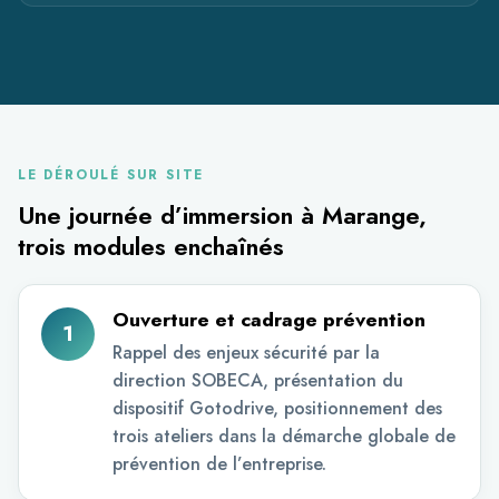
LE DÉROULÉ SUR SITE
Une journée d’immersion à Marange,
trois modules enchaînés
Ouverture et cadrage prévention
1
Rappel des enjeux sécurité par la
direction SOBECA, présentation du
dispositif Gotodrive, positionnement des
trois ateliers dans la démarche globale de
prévention de l’entreprise.