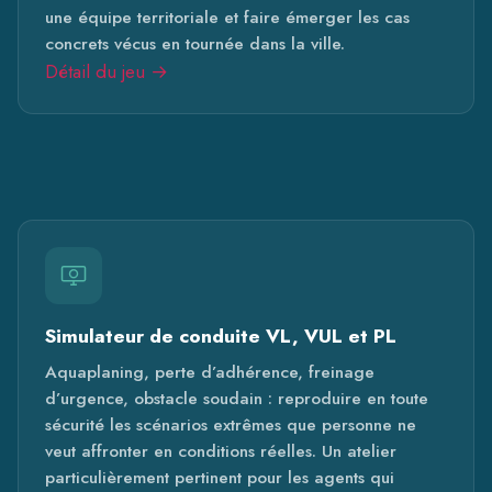
une équipe territoriale et faire émerger les cas
concrets vécus en tournée dans la ville.
Détail du jeu →
Simulateur de conduite VL, VUL et PL
Aquaplaning, perte d’adhérence, freinage
d’urgence, obstacle soudain : reproduire en toute
sécurité les scénarios extrêmes que personne ne
veut affronter en conditions réelles. Un atelier
particulièrement pertinent pour les agents qui