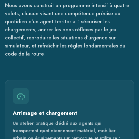
Nous avons construit un programme intensif à quatre
volets, chacun visant une compétence précise du
quotidien d’un agent territorial : sécuriser les
chargements, ancrer les bons réflexes par le jeu
collectif, reproduire les situations d’urgence sur
simulateur, et rafraîchir les règles fondamentales du
code de la route.
Arrimage et chargement
Un atelier pratique dédié aux agents qui
transportent quotidiennement matériel, mobilier
urbain ou équipements sur remorque et utilitaire :