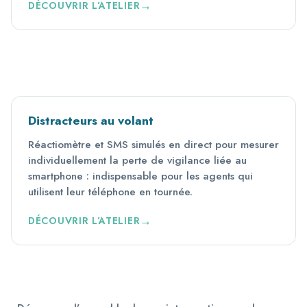
DÉCOUVRIR L’ATELIER
Distracteurs au volant
Réactiomètre et SMS simulés en direct pour mesurer
individuellement la perte de vigilance liée au
smartphone : indispensable pour les agents qui
utilisent leur téléphone en tournée.
DÉCOUVRIR L’ATELIER