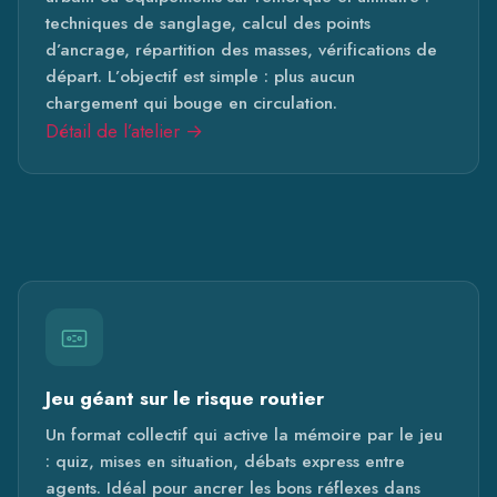
techniques de sanglage, calcul des points
d’ancrage, répartition des masses, vérifications de
départ. L’objectif est simple : plus aucun
chargement qui bouge en circulation.
Détail de l’atelier →
Jeu géant sur le risque routier
Un format collectif qui active la mémoire par le jeu
: quiz, mises en situation, débats express entre
agents. Idéal pour ancrer les bons réflexes dans