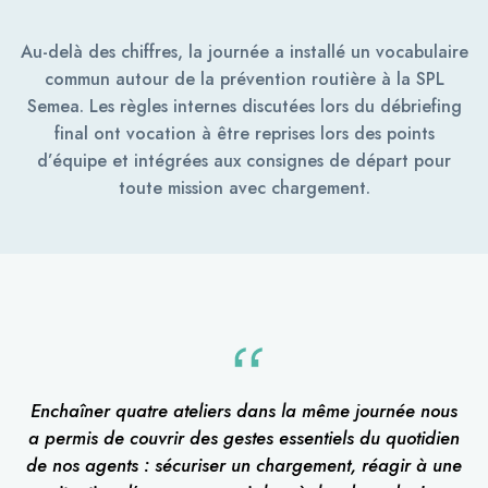
Au-delà des chiffres, la journée a installé un vocabulaire
commun autour de la prévention routière à la SPL
Semea. Les règles internes discutées lors du débriefing
final ont vocation à être reprises lors des points
d’équipe et intégrées aux consignes de départ pour
toute mission avec chargement.
Enchaîner quatre ateliers dans la même journée nous
a permis de couvrir des gestes essentiels du quotidien
de nos agents : sécuriser un chargement, réagir à une