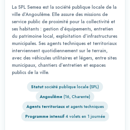
La SPL Semea est la société publique locale de la
ville d’Angoulême. Elle assure des missions de
service public de proximité pour la collectivité et
ses habitants : gestion d’équipements, entretien
du patrimoine local, exploitation d’infrastructures
municipales. Ses agents techniques et territoriaux
interviennent quotidiennement sur le terrain,
avec des véhicules utilitaires et légers, entre sites
municipaux, chantiers d’entretien et espaces
publics de la ville.
Statut
société publique locale (SPL)
Angoulême
(16, Charente)
Agents territoriaux
et agents techniques
Programme intensif
4 volets en 1 journée