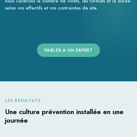
nous calibrons le nombre de volets, les formats et la durée
selon vos effectifs et vos contraintes de site.
PARLER À UN EXPERT
LES RÉSULTATS
Une culture prévention installée en une
journée