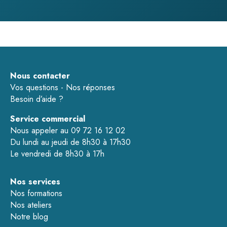
Nous contacter
Vos questions - Nos réponses
Besoin d’aide ?
Service commercial
Nous appeler au 09 72 16 12 02
Du lundi au jeudi de 8h30 à 17h30
Le vendredi de 8h30 à 17h
Nos services
Nos formations
Nos ateliers
Notre blog