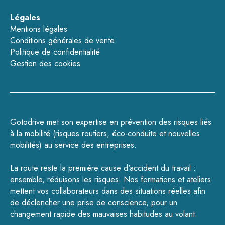
Légales
Mentions légales
Conditions générales de vente
Politique de confidentialité
Gestion des cookies
Gotodrive met son expertise en prévention des risques liés
à la mobilité (
risques routiers
,
éco-conduite
et
nouvelles
mobilités
) au service des entreprises.
La route reste la première cause d'accident du travail :
ensemble, réduisons les risques.
Nos formations
et
ateliers
mettent vos collaborateurs dans des situations réelles afin
de déclencher une prise de conscience, pour un
changement rapide des mauvaises habitudes au volant.