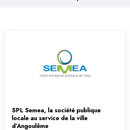
SPL Semea, la société publique
locale au service de la ville
d’Angoulême