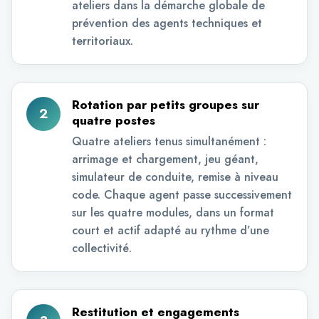
ateliers dans la démarche globale de
prévention des agents techniques et
territoriaux.
Rotation par petits groupes sur
2
quatre postes
Quatre ateliers tenus simultanément :
arrimage et chargement, jeu géant,
simulateur de conduite, remise à niveau
code. Chaque agent passe successivement
sur les quatre modules, dans un format
court et actif adapté au rythme d’une
collectivité.
Restitution et engagements