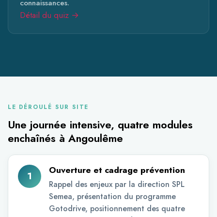
connaissances.
Détail du quiz →
LE DÉROULÉ SUR SITE
Une journée intensive, quatre modules
enchaînés à Angoulême
Ouverture et cadrage prévention
1
Rappel des enjeux par la direction SPL
Semea, présentation du programme
Gotodrive, positionnement des quatre