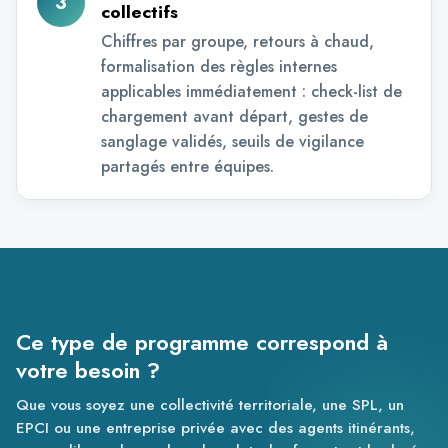
3
collectifs
Chiffres par groupe, retours à chaud,
formalisation des règles internes
applicables immédiatement : check-list de
chargement avant départ, gestes de
sanglage validés, seuils de vigilance
partagés entre équipes.
Ce type de programme correspond à
votre besoin ?
Que vous soyez une collectivité territoriale, une SPL, un
EPCI ou une entreprise privée avec des agents itinérants,