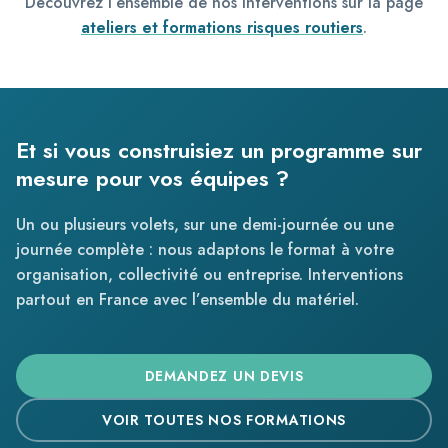
Découvrez l’ensemble de nos interventions sur la page
ateliers et formations risques routiers
.
Et si vous construisiez un programme sur
mesure pour vos équipes ?
Un ou plusieurs volets, sur une demi-journée ou une
journée complète : nous adaptons le format à votre
organisation, collectivité ou entreprise. Interventions
partout en France avec l’ensemble du matériel.
DEMANDEZ UN DEVIS
VOIR TOUTES NOS FORMATIONS