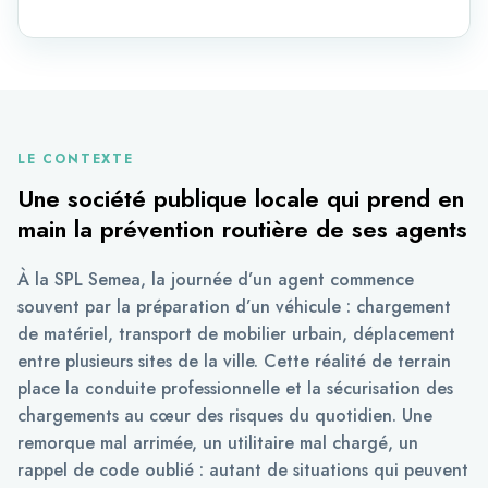
LE CONTEXTE
Une société publique locale qui prend en
main la prévention routière de ses agents
À la SPL Semea, la journée d’un agent commence
souvent par la préparation d’un véhicule : chargement
de matériel, transport de mobilier urbain, déplacement
entre plusieurs sites de la ville. Cette réalité de terrain
place la conduite professionnelle et la sécurisation des
chargements au cœur des risques du quotidien. Une
remorque mal arrimée, un utilitaire mal chargé, un
rappel de code oublié : autant de situations qui peuvent