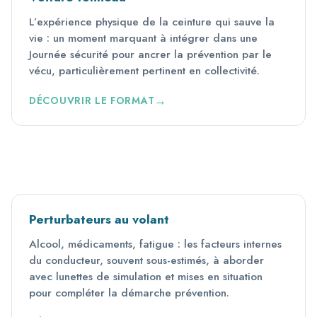
L’expérience physique de la ceinture qui sauve la
vie : un moment marquant à intégrer dans une
Journée sécurité pour ancrer la prévention par le
vécu, particulièrement pertinent en collectivité.
DÉCOUVRIR LE FORMAT
Perturbateurs au volant
Alcool, médicaments, fatigue : les facteurs internes
du conducteur, souvent sous-estimés, à aborder
avec lunettes de simulation et mises en situation
pour compléter la démarche prévention.