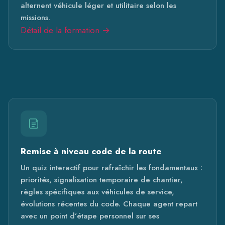
alternent véhicule léger et utilitaire selon les
missions.
Détail de la formation →
Remise à niveau code de la route
Un quiz interactif pour rafraîchir les fondamentaux :
priorités, signalisation temporaire de chantier,
règles spécifiques aux véhicules de service,
évolutions récentes du code. Chaque agent repart
avec un point d’étape personnel sur ses