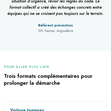
situation d’urgence, revoir les règles du code. Le
format collectif a créé des échanges concrets entre
équipes qui ne se croisent pas toujours sur le terrain.
Référent prévention
SPL Semea, Angoulême
POUR ALLER PLUS LOIN
Trois formats complémentaires pour
prolonger la démarche
Voiture tonneau