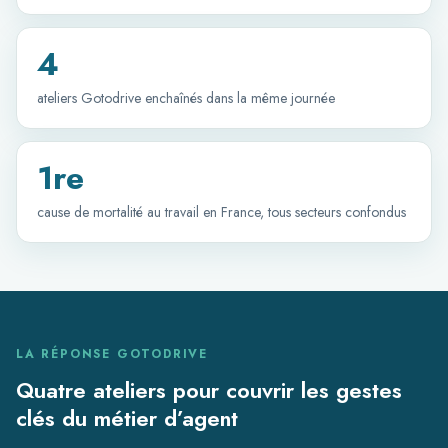
4
ateliers Gotodrive enchaînés dans la même journée
1re
cause de mortalité au travail en France, tous secteurs confondus
LA RÉPONSE GOTODRIVE
Quatre ateliers pour couvrir les gestes
clés du métier d’agent