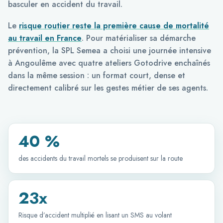
basculer en accident du travail.
Le
risque routier reste la première cause de mortalité
au travail en France
. Pour matérialiser sa démarche
prévention, la SPL Semea a choisi une journée intensive
à Angoulême avec quatre ateliers Gotodrive enchaînés
dans la même session : un format court, dense et
directement calibré sur les gestes métier de ses agents.
40 %
des accidents du travail mortels se produisent sur la route
23x
Risque d’accident multiplié en lisant un SMS au volant