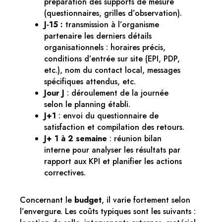
préparation des supports de mesure
(questionnaires, grilles d’observation).
J-15 :
transmission à l’organisme
partenaire les derniers détails
organisationnels : horaires précis,
conditions d’entrée sur site (EPI, PDP,
etc.), nom du contact local, messages
spécifiques attendus, etc.
Jour J
: déroulement de la journée
selon le planning établi.
J+1
: envoi du questionnaire de
satisfaction et compilation des retours.
J+ 1 à 2 semaine
: réunion bilan
interne pour analyser les résultats par
rapport aux KPI et planifier les actions
correctives.
Concernant le
budget
, il varie fortement selon
l’envergure. Les coûts typiques sont les suivants :