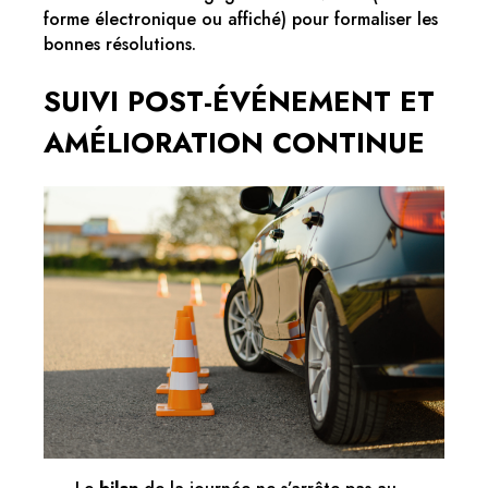
forme électronique ou affiché) pour formaliser les
bonnes résolutions.
SUIVI POST-ÉVÉNEMENT ET
AMÉLIORATION CONTINUE