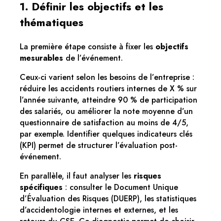
1. Définir les objectifs et les
thématiques
La première étape consiste à fixer les
objectifs
mesurables
de l’événement.
Ceux-ci varient selon les besoins de l’entreprise :
réduire les accidents routiers internes de X % sur
l’année suivante, atteindre 90 % de participation
des salariés, ou améliorer la note moyenne d’un
questionnaire de satisfaction au moins de 4/5,
par exemple. Identifier quelques indicateurs clés
(KPI) permet de structurer l’évaluation post-
événement.
En parallèle, il faut analyser les
risques
spécifiques
: consulter le Document Unique
d’Évaluation des Risques (DUERP), les statistiques
d’accidentologie internes et externes, et les