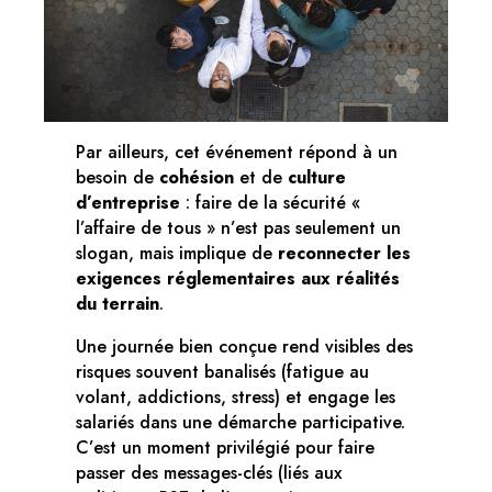
Par ailleurs, cet événement répond à un
besoin de
cohésion
et de
culture
d’entreprise
: faire de la sécurité «
l’affaire de tous » n’est pas seulement un
slogan, mais implique de
reconnecter les
exigences réglementaires aux réalités
du terrain
.
Une journée bien conçue rend visibles des
risques souvent banalisés (fatigue au
volant, addictions, stress) et engage les
salariés dans une démarche participative.
C’est un moment privilégié pour faire
passer des messages-clés (liés aux