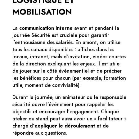
LOGISTIQUE ET
MOBILISATION
La
communication interne
avant et pendant la
Journée Sécurité est cruciale pour garantir
l’enthousiasme des salariés. En amont, on utilise
tous les canaux disponibles : affiches dans les
locaux, intranet, mails d’invitation, vidéos courtes
de la direction expliquant les enjeux. Il est utile
de jouer sur le côté événementiel et de préciser
les bénéfices pour chacun (par exemple, formation
utile, moment de convivialité).
Durant la journée, un animateur ou le responsable
sécurité ouvre l’événement pour rappeler les
objectifs et encourager l’engagement. Chaque
atelier ou stand peut aussi avoir un « facilitateur »
chargé d’
expliquer le déroulement
et de
répondre aux questions.