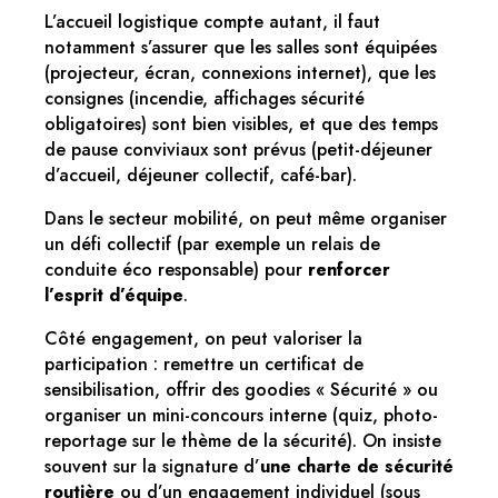
L’accueil logistique compte autant, il faut
notamment s’assurer que les salles sont équipées
(projecteur, écran, connexions internet), que les
consignes (incendie, affichages sécurité
obligatoires) sont bien visibles, et que des temps
de pause conviviaux sont prévus (petit-déjeuner
d’accueil, déjeuner collectif, café-bar).
Dans le secteur mobilité, on peut même organiser
un défi collectif (par exemple un relais de
conduite éco responsable) pour
renforcer
l’esprit d’équipe
.
Côté engagement, on peut valoriser la
participation : remettre un certificat de
sensibilisation, offrir des goodies « Sécurité » ou
organiser un mini-concours interne (quiz, photo-
reportage sur le thème de la sécurité). On insiste
souvent sur la signature d’
une charte de sécurité
routière
ou d’un engagement individuel (sous