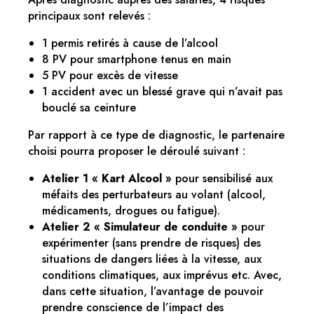
principaux sont relevés :
1 permis retirés à cause de l’alcool
8 PV pour smartphone tenus en main
5 PV pour excès de vitesse
1 accident avec un blessé grave qui n’avait pas
bouclé sa ceinture
Par rapport à ce type de diagnostic, le partenaire
choisi pourra proposer le déroulé suivant :
Atelier 1 « Kart Alcool »
pour sensibilisé aux
méfaits des perturbateurs au volant (alcool,
médicaments, drogues ou fatigue).
Atelier 2 « Simulateur de conduite »
pour
expérimenter (sans prendre de risques) des
situations de dangers liées à la vitesse, aux
conditions climatiques, aux imprévus etc. Avec,
dans cette situation, l’avantage de pouvoir
prendre conscience de l’impact des