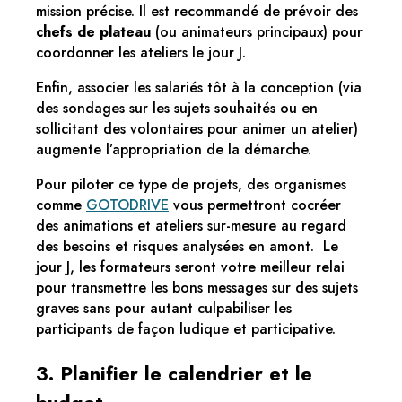
mission précise. Il est recommandé de prévoir des
chefs de plateau
(ou animateurs principaux) pour
coordonner les ateliers le jour J.
Enfin, associer les salariés tôt à la conception (via
des sondages sur les sujets souhaités ou en
sollicitant des volontaires pour animer un atelier)
augmente l’appropriation de la démarche.
Pour piloter ce type de projets, des organismes
comme
GOTODRIVE
vous permettront cocréer
des animations et ateliers sur-mesure au regard
des besoins et risques analysées en amont. Le
jour J, les formateurs seront votre meilleur relai
pour transmettre les bons messages sur des sujets
graves sans pour autant culpabiliser les
participants de façon ludique et participative.
3. Planifier le calendrier et le
budget