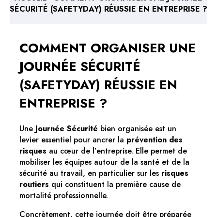
SÉCURITÉ (SAFETYDAY) RÉUSSIE EN ENTREPRISE ?
COMMENT ORGANISER UNE
JOURNÉE SÉCURITÉ
(SAFETYDAY) RÉUSSIE EN
ENTREPRISE ?
Une
Journée Sécurité
bien organisée est un
levier essentiel pour ancrer la
prévention des
risques
au cœur de l’entreprise. Elle permet de
mobiliser les équipes autour de la santé et de la
sécurité au travail, en particulier sur les
risques
routiers
qui constituent la première cause de
mortalité professionnelle.
Concrètement, cette journée doit être préparée