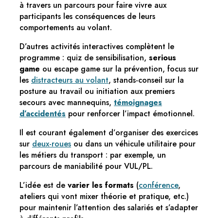
à travers un parcours pour faire vivre aux
participants les conséquences de leurs
comportements au volant.
D’autres activités interactives complètent le
programme : quiz de sensibilisation,
serious
game
ou escape game sur la prévention, focus sur
les
distracteurs au volant
, stands-conseil sur la
posture au travail ou initiation aux premiers
secours avec mannequins,
témoignages
d’accidentés
pour renforcer l’impact émotionnel.
Il est courant également d’organiser des exercices
sur
deux-roues
ou dans un véhicule utilitaire pour
les métiers du transport : par exemple, un
parcours de maniabilité pour VUL/PL.
L’idée est de
varier les formats
(
conférence
,
ateliers qui vont mixer théorie et pratique, etc.)
pour maintenir l’attention des salariés et s’adapter