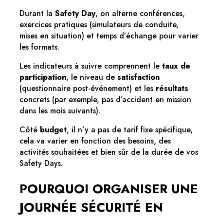
Durant la
Safety Day
, on alterne conférences,
exercices pratiques (simulateurs de conduite,
mises en situation) et temps d’échange pour varier
les formats.
Les indicateurs à suivre comprennent le
taux de
participation
, le niveau de
satisfaction
(questionnaire post-événement) et les
résultats
concrets (par exemple, pas d’accident en mission
dans les mois suivants).
Côté
budget
, il n’y a pas de tarif fixe spécifique,
cela va varier en fonction des besoins, des
activités souhaitées et bien sûr de la durée de vos
Safety Days.
POURQUOI ORGANISER UNE
JOURNÉE SÉCURITÉ EN