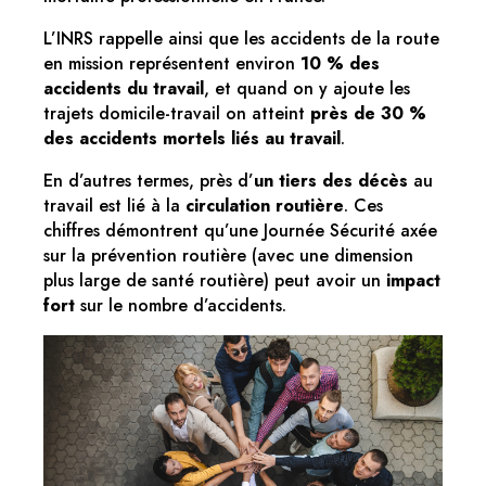
L’INRS rappelle ainsi que les accidents de la route
en mission représentent environ
10 % des
accidents du travail
, et quand on y ajoute les
trajets domicile-travail on atteint
près de 30 %
des accidents mortels liés au travail
.
En d’autres termes, près d’
un tiers des décès
au
travail est lié à la
circulation routière
. Ces
chiffres démontrent qu’une Journée Sécurité axée
sur la prévention routière (avec une dimension
plus large de santé routière) peut avoir un
impact
fort
sur le nombre d’accidents.