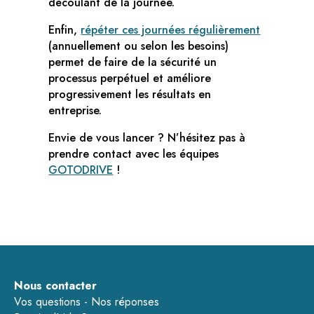
découlant de la journée.
Enfin,
répéter ces journées régulièrement
(annuellement ou selon les besoins)
permet de faire de la sécurité un
processus perpétuel et améliore
progressivement les résultats en
entreprise.
Envie de vous lancer ? N’hésitez pas à
prendre contact avec les équipes
GOTODRIVE
!
Nous contacter
Vos questions - Nos réponses