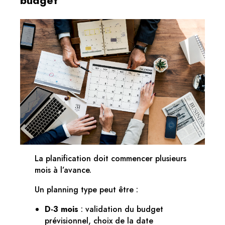
La planification doit commencer plusieurs
mois à l’avance.
Un planning type peut être :
D-3 mois
: validation du budget
prévisionnel, choix de la date