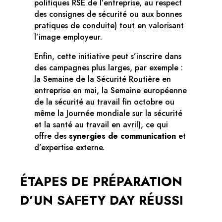
politiques RSE de l’entreprise, au respect
des consignes de sécurité ou aux bonnes
pratiques de conduite) tout en valorisant
l’image employeur.
Enfin, cette initiative peut s’inscrire dans
des campagnes plus larges, par exemple :
la Semaine de la Sécurité Routière en
entreprise en mai, la Semaine européenne
de la sécurité au travail fin octobre ou
même la Journée mondiale sur la sécurité
et la santé au travail en avril), ce qui
offre des
synergies de communication
et
d’expertise externe.
ÉTAPES DE PRÉPARATION
D’UN SAFETY DAY RÉUSSI