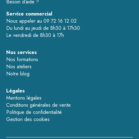
Besoin d’aide ?
Service commercial
Nous appeler au 09 72 16 12 02
Du lundi au jeudi de 8h30 à 17h30
Le vendredi de 8h30 à 17h
Nos services
Nos formations
Nos ateliers
Notre blog
Légales
Mentions légales
Conditions générales de vente
Politique de confidentialité
Gestion des cookies