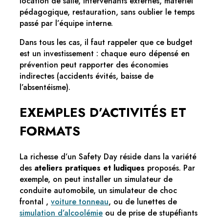
location de salle, intervenants externes, matériel
pédagogique, restauration, sans oublier le temps
passé par l’équipe interne.
Dans tous les cas, il faut rappeler que ce budget
est un investissement : chaque euro dépensé en
prévention peut rapporter des économies
indirectes (accidents évités, baisse de
l’absentéisme).
EXEMPLES D’ACTIVITÉS ET
FORMATS
La richesse d’un Safety Day réside dans la variété
des
ateliers pratiques et ludiques
proposés. Par
exemple, on peut installer un simulateur de
conduite automobile, un simulateur de choc
frontal ,
voiture tonneau
, ou de lunettes de
simulation d’alcoolémie
ou de prise de stupéfiants