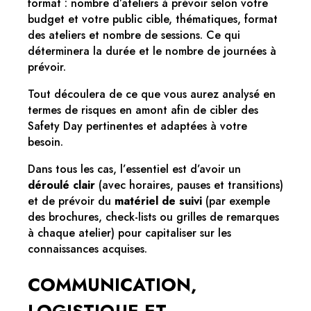
format : nombre d’ateliers à prévoir selon votre
budget et votre public cible, thématiques, format
des ateliers et nombre de sessions. Ce qui
déterminera la durée et le nombre de journées à
prévoir.
Tout découlera de ce que vous aurez analysé en
termes de risques en amont afin de cibler des
Safety Day pertinentes et adaptées à votre
besoin.
Dans tous les cas, l’essentiel est d’avoir un
déroulé clair
(avec horaires, pauses et transitions)
et de prévoir du
matériel de suivi
(par exemple
des brochures, check-lists ou grilles de remarques
à chaque atelier) pour capitaliser sur les
connaissances acquises.
COMMUNICATION,