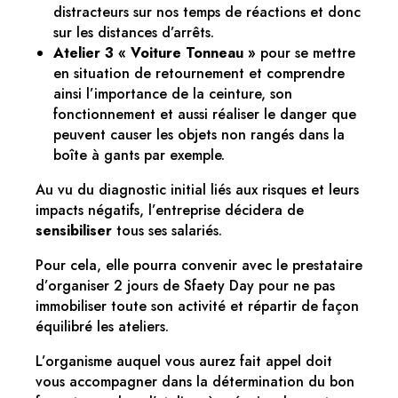
distracteurs sur nos temps de réactions et donc
sur les distances d’arrêts.
Atelier 3 « Voiture Tonneau »
pour se mettre
en situation de retournement et comprendre
ainsi l’importance de la ceinture, son
fonctionnement et aussi réaliser le danger que
peuvent causer les objets non rangés dans la
boîte à gants par exemple.
Au vu du diagnostic initial liés aux risques et leurs
impacts négatifs, l’entreprise décidera de
sensibiliser
tous ses salariés.
Pour cela, elle pourra convenir avec le prestataire
d’organiser 2 jours de Sfaety Day pour ne pas
immobiliser toute son activité et répartir de façon
équilibré les ateliers.
L’organisme auquel vous aurez fait appel doit
vous accompagner dans la détermination du bon