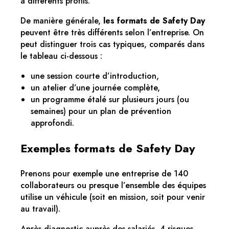
à différents profils.
De manière générale,
les formats de Safety Day
peuvent être très différents selon l’entreprise. On
peut distinguer trois cas typiques, comparés dans
le tableau ci-dessous :
une session courte d’introduction,
un atelier d’une journée complète,
un programme étalé sur plusieurs jours (ou
semaines) pour un plan de prévention
approfondi.
Exemples formats de Safety Day
Prenons pour exemple une entreprise de 140
collaborateurs ou presque l’ensemble des équipes
utilise un véhicule (soit en mission, soit pour venir
au travail).
Après diagnostic auprès des salariés, 4 risques