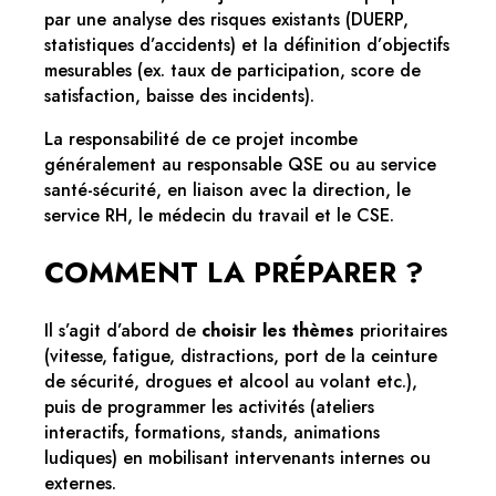
par une analyse des risques existants (DUERP,
statistiques d’accidents) et la définition d’objectifs
mesurables (ex. taux de participation, score de
satisfaction, baisse des incidents).
La responsabilité de ce projet incombe
généralement au responsable QSE ou au service
santé-sécurité, en liaison avec la direction, le
service RH, le médecin du travail et le CSE.
COMMENT LA PRÉPARER ?
Il s’agit d’abord de
choisir les thèmes
prioritaires
(vitesse, fatigue, distractions, port de la ceinture
de sécurité, drogues et alcool au volant etc.),
puis de programmer les activités (ateliers
interactifs, formations, stands, animations
ludiques) en mobilisant intervenants internes ou
externes.