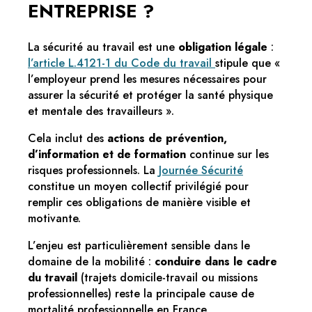
ENTREPRISE ?
La sécurité au travail est une
obligation légale
:
l’article L.4121-1 du Code du travail
stipule que «
l’employeur prend les mesures nécessaires pour
assurer la sécurité et protéger la santé physique
et mentale des travailleurs ».
Cela inclut des
actions de prévention,
d’information et de formation
continue sur les
risques professionnels. La
Journée Sécurité
constitue un moyen collectif privilégié pour
remplir ces obligations de manière visible et
motivante.
L’enjeu est particulièrement sensible dans le
domaine de la mobilité :
conduire dans le cadre
du travail
(trajets domicile-travail ou missions
professionnelles) reste la principale cause de
mortalité professionnelle en France.