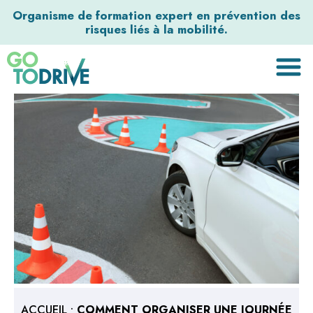
Organisme de formation expert en prévention des
risques liés à la mobilité.
ACCUEIL
•
COMMENT ORGANISER UNE JOURNÉE