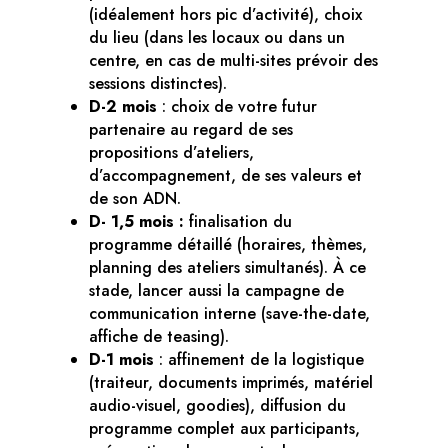
(idéalement hors pic d’activité), choix
du lieu (dans les locaux ou dans un
centre, en cas de multi-sites prévoir des
sessions distinctes).
D-2 mois
: choix de votre futur
partenaire au regard de ses
propositions d’ateliers,
d’accompagnement, de ses valeurs et
de son ADN.
D- 1,5 mois :
finalisation du
programme détaillé (horaires, thèmes,
planning des ateliers simultanés). À ce
stade, lancer aussi la campagne de
communication interne (save-the-date,
affiche de teasing).
D-1 mois
: affinement de la logistique
(traiteur, documents imprimés, matériel
audio-visuel, goodies), diffusion du
programme complet aux participants,