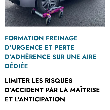
FORMATION FREINAGE
D’URGENCE ET PERTE
D’ADHÉRENCE SUR UNE AIRE
DÉDIÉE
LIMITER LES RISQUES
D’ACCIDENT PAR LA MAÎTRISE
ET L’ANTICIPATION