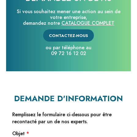
Si vous souhaitez mener une action au sein de
votre entreprise,
demandez notre
CATALOGUE COMPLET
CONTACTEZ-NOUS
ou par téléphone au
09 72 16 12 02
DEMANDE D'INFORMATION
Remplissez le formulaire ci-dessous pour être
recontacté par un de nos experts.
Objet
*