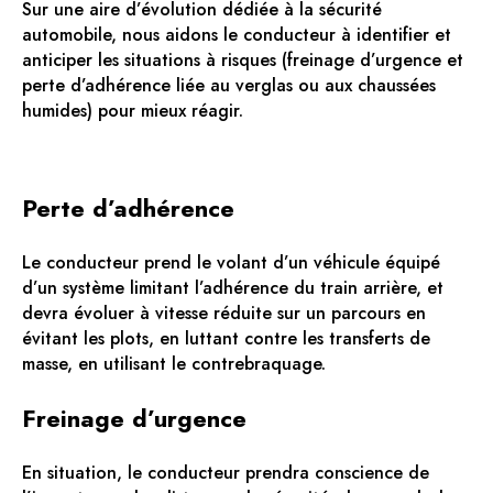
Sur une aire d’évolution dédiée à la sécurité
automobile, nous aidons le conducteur à identifier et
anticiper les situations à risques (freinage d’urgence et
perte d’adhérence liée au verglas ou aux chaussées
humides) pour mieux réagir.
Perte d’adhérence
Le conducteur prend le volant d’un véhicule équipé
d’un système limitant l’adhérence du train arrière, et
devra évoluer à vitesse réduite sur un parcours en
évitant les plots, en luttant contre les transferts de
masse, en utilisant le contrebraquage.
Freinage d’urgence
En situation, le conducteur prendra conscience de