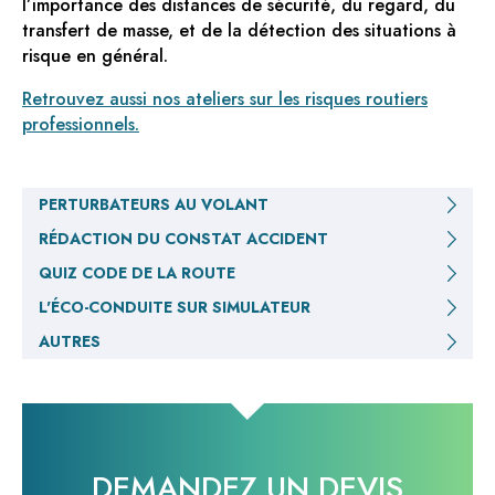
l’importance des distances de sécurité, du regard, du
transfert de masse, et de la détection des situations à
risque en général.
Retrouvez aussi nos ateliers sur les risques routiers
professionnels.
PERTURBATEURS AU VOLANT
RÉDACTION DU CONSTAT ACCIDENT
QUIZ CODE DE LA ROUTE
L'ÉCO-CONDUITE SUR SIMULATEUR
AUTRES
DEMANDEZ UN DEVIS