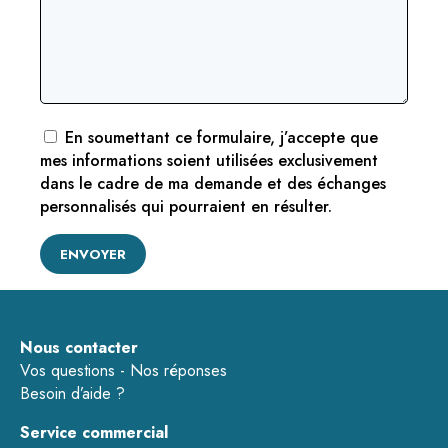
En soumettant ce formulaire, j’accepte que
mes informations soient utilisées exclusivement
dans le cadre de ma demande et des échanges
personnalisés qui pourraient en résulter.
Nous contacter
Vos questions - Nos réponses
Besoin d’aide ?
Service commercial