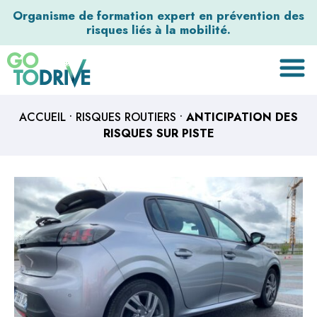
Organisme de formation expert en prévention des
risques liés à la mobilité.
ACCUEIL
•
RISQUES ROUTIERS
•
ANTICIPATION DES
RISQUES SUR PISTE