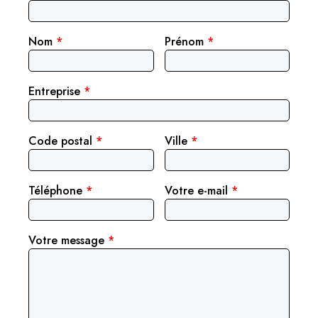
Nom
*
Prénom
*
Entreprise
*
Code postal
*
Ville
*
Téléphone
*
Votre e-mail
*
Votre message
*