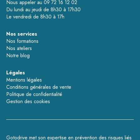
Nous appeler au 09 72 16 12 02
Du lundi au jeudi de 8h30 à 17h30
Le vendredi de 8h30 à 17h
Nos services
Nos formations
Nos ateliers
Notre blog
Légales
Mentions légales
Conditions générales de vente
Politique de confidentialité
Gestion des cookies
Gotodrive met son expertise en prévention des risques liés